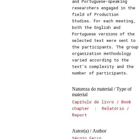
and Portuguese-speaking
researchers engaged in the
field of Production
Studies. For each meeting,
both the English and
Portuguese versions of the
selected text were sent to
the participants. The group
organization methodology
varied according to the
text's complexity and the
number of participants.
Natureza do material / Type of
material
Capítulo de livro / Book
chapter
|
Relatório /
Report
Autor(a) / Author
Sérgio Ferro