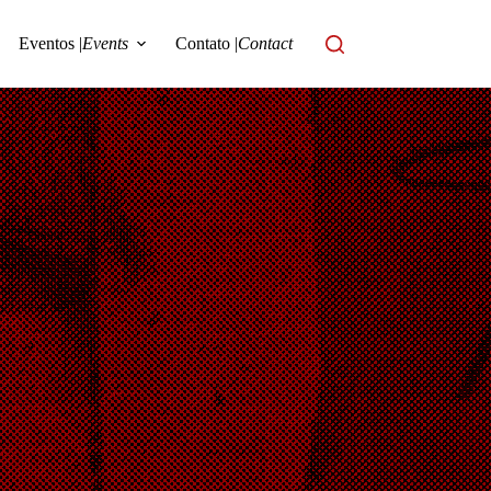
Eventos |
Events
Contato |
Contact