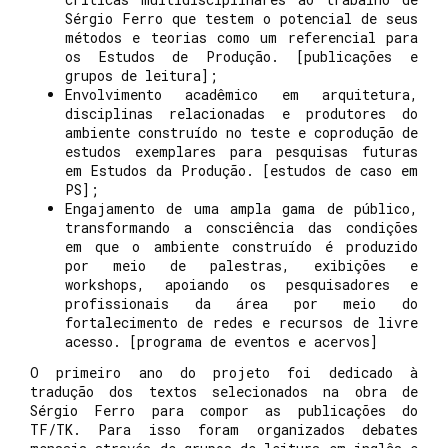
Sérgio Ferro que testem o potencial de seus
métodos e teorias como um referencial para
os Estudos de Produção. [publicações e
grupos de leitura];
Envolvimento acadêmico em arquitetura,
disciplinas relacionadas e produtores do
ambiente construído no teste e coprodução de
estudos exemplares para pesquisas futuras
em Estudos da Produção. [estudos de caso em
PS];
Engajamento de uma ampla gama de público,
transformando a consciência das condições
em que o ambiente construído é produzido
por meio de palestras, exibições e
workshops, apoiando os pesquisadores e
profissionais da área por meio do
fortalecimento de redes e recursos de livre
acesso. [programa de eventos e acervos]
O primeiro ano do projeto foi dedicado à
tradução dos textos selecionados na obra de
Sérgio Ferro para compor as publicações do
TF/TK. Para isso foram organizados debates