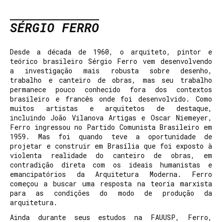
SÉRGIO FERRO
Desde a década de 1960, o arquiteto, pintor e
teórico brasileiro Sérgio Ferro vem desenvolvendo
a investigação mais robusta sobre desenho,
trabalho e canteiro de obras, mas seu trabalho
permanece pouco conhecido fora dos contextos
brasileiro e francês onde foi desenvolvido. Como
muitos artistas e arquitetos de destaque,
incluindo João Vilanova Artigas e Oscar Niemeyer,
Ferro ingressou no Partido Comunista Brasileiro em
1959. Mas foi quando teve a oportunidade de
projetar e construir em Brasília que foi exposto à
violenta realidade do canteiro de obras, em
contradição direta com os ideais humanistas e
emancipatórios da Arquitetura Moderna. Ferro
começou a buscar uma resposta na teoria marxista
para as condições do modo de produção da
arquitetura.
Ainda durante seus estudos na FAUUSP, Ferro,