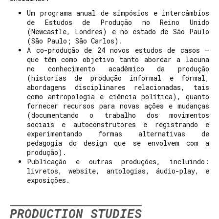
Um programa anual de simpósios e intercâmbios
de Estudos de Produção no Reino Unido
(Newcastle, Londres) e no estado de São Paulo
(São Paulo; São Carlos).
A co-produção de 24 novos estudos de casos –
que têm como objetivo tanto abordar a lacuna
no conhecimento acadêmico da produção
(historias de produção informal e formal,
abordagens disciplinares relacionadas, tais
como antropologia e ciência política), quanto
fornecer recursos para novas ações e mudanças
(documentando o trabalho dos movimentos
sociais e autoconstrutores e registrando e
experimentando formas alternativas de
pedagogia do design que se envolvem com a
produção).
Publicação e outras produções, incluindo:
livretos, website, antologias, áudio-play, e
exposições.
PRODUCTION STUDIES