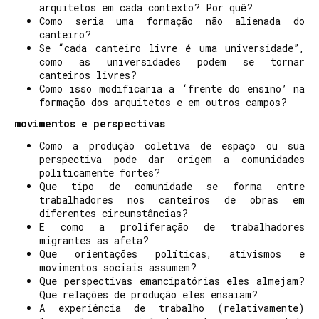
arquitetos em cada contexto? Por quê?
Como seria uma formação não alienada do
canteiro?
Se “cada canteiro livre é uma universidade”,
como as universidades podem se tornar
canteiros livres?
Como isso modificaria a ‘frente do ensino’ na
formação dos arquitetos e em outros campos?
movimentos e perspectivas
Como a produção coletiva de espaço ou sua
perspectiva pode dar origem a comunidades
politicamente fortes?
Que tipo de comunidade se forma entre
trabalhadores nos canteiros de obras em
diferentes circunstâncias?
E como a proliferação de trabalhadores
migrantes as afeta?
Que orientações políticas, ativismos e
movimentos sociais assumem?
Que perspectivas emancipatórias eles almejam?
Que relações de produção eles ensaiam?
A experiência de trabalho (relativamente)