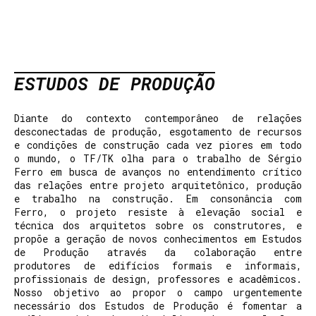
ESTUDOS DE PRODUÇÃO
Diante do contexto contemporâneo de relações
desconectadas de produção, esgotamento de recursos
e condições de construção cada vez piores em todo
o mundo, o TF/TK olha para o trabalho de Sérgio
Ferro em busca de avanços no entendimento crítico
das relações entre projeto arquitetônico, produção
e trabalho na construção. Em consonância com
Ferro, o projeto resiste à elevação social e
técnica dos arquitetos sobre os construtores, e
propõe a geração de novos conhecimentos em Estudos
de Produção através da colaboração entre
produtores de edifícios formais e informais,
profissionais de design, professores e acadêmicos.
Nosso objetivo ao propor o campo urgentemente
necessário dos Estudos de Produção é fomentar a