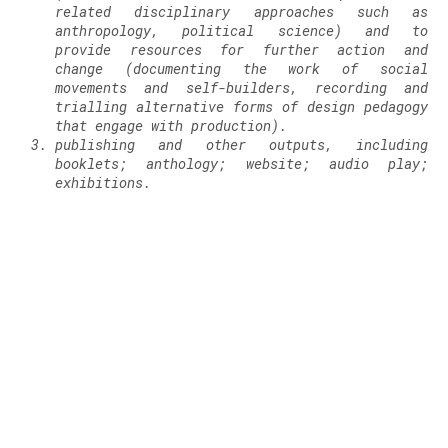
related disciplinary approaches such as
anthropology, political science) and to
provide resources for further action and
change (documenting the work of social
movements and self-builders, recording and
trialling alternative forms of design pedagogy
that engage with production).
publishing and other outputs, including
booklets; anthology; website; audio play;
exhibitions.