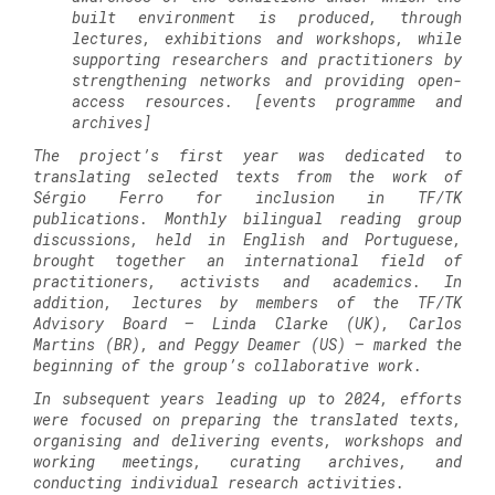
built environment is produced, through
lectures, exhibitions and workshops, while
supporting researchers and practitioners by
strengthening networks and providing open-
access resources. [events programme and
archives]
The project’s first year was dedicated to
translating selected texts from the work of
Sérgio Ferro for inclusion in TF/TK
publications. Monthly bilingual reading group
discussions, held in English and Portuguese,
brought together an international field of
practitioners, activists and academics. In
addition, lectures by members of the TF/TK
Advisory Board – Linda Clarke (UK), Carlos
Martins (BR), and Peggy Deamer (US) – marked the
beginning of the group’s collaborative work.
In subsequent years leading up to 2024, efforts
were focused on preparing the translated texts,
organising and delivering events, workshops and
working meetings, curating archives, and
conducting individual research activities.