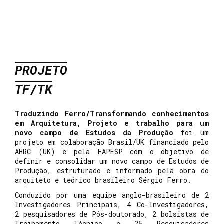
PROJETO
TF/TK
Traduzindo Ferro/Transformando conhecimentos
em Arquitetura, Projeto e trabalho para um
novo campo de Estudos da Produção
foi um
projeto em colaboração Brasil/UK financiado pelo
AHRC (UK) e pela FAPESP com o objetivo de
definir e consolidar um novo campo de Estudos de
Produção, estruturado e informado pela obra do
arquiteto e teórico brasileiro Sérgio Ferro.
Conduzido por uma equipe anglo-brasileiro de 2
Investigadores Principais, 4 Co-Investigadores,
2 pesquisadores de Pós-doutorado, 2 bolsistas de
Treinamento Técnico e 25 Pesquisadores