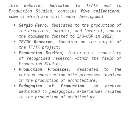
This website, dedicated to TF/TK and to
Production Studies, contains
five collections
,
some of which are still under development:
Sérgio Ferro
, dedicated to the production of
the architect, painter, and theorist, and to
the documents donated to IAU-USP in 2022;
TF/TK Research
, focusing on the output of
the TF/TK project;
Production Studies
, featuring a repository
of recognised research within the field of
Production Studies;
Production Processes
, dedicated to the
various construction-site processes involved
in the production of architecture;
Pedagogies of Production
, an archive
dedicated to pedagogical experiences related
to the production of architecture.