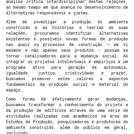
análise crítica interdisciplinar destas relações,
ao mesmo tempo em que avança no desenvolvimento de
alternativas responsáveis e justas.
Além de investigar a produção do ambiente
construído e as histórias e teorias de suas
relações, procuramos identificar alternativas
existentes e possíveis novas formas de produção
nas quais os processos de construção – em si
mesmos e não apenas seus produtos – possam se
tornar catalisadores para a mudança social. Ao
integrar os projetos intelectuais e empíricos a um
programa ativo para geração de autonomia,
igualdade, justiça, criatividade e prazer,
buscamos promover estes valores a aspectos
fundamentais da produção social e material do
espaço.
Como forma de efetivamente gerar mudanças,
buscamos transformar o conhecimento do projeto e
da produção de edifícios através de uma série de
atividades realizadas com acadêmicos na área de
Estudos de Produção, pesquisadores e produtores do
ambiente construído, além do público em geral,
incluindo: