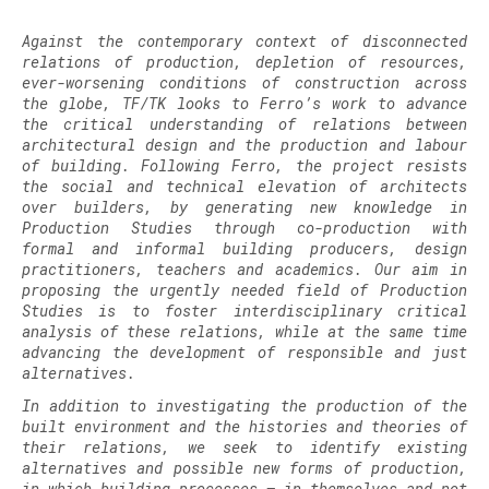
Against the contemporary context of disconnected
relations of production, depletion of resources,
ever-worsening conditions of construction across
the globe, TF/TK looks to Ferro’s work to advance
the critical understanding of relations between
architectural design and the production and labour
of building. Following Ferro, the project resists
the social and technical elevation of architects
over builders, by generating new knowledge in
Production Studies through co-production with
formal and informal building producers, design
practitioners, teachers and academics. Our aim in
proposing the urgently needed field of Production
Studies is to foster interdisciplinary critical
analysis of these relations, while at the same time
advancing the development of responsible and just
alternatives.
In addition to investigating the production of the
built environment and the histories and theories of
their relations, we seek to identify existing
alternatives and possible new forms of production,
in which building processes – in themselves and not