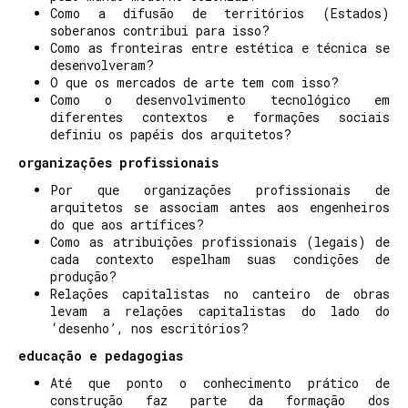
Como a difusão de territórios (Estados)
soberanos contribui para isso?
Como as fronteiras entre estética e técnica se
desenvolveram?
O que os mercados de arte tem com isso?
Como o desenvolvimento tecnológico em
diferentes contextos e formações sociais
definiu os papéis dos arquitetos?
organizações profissionais
Por que organizações profissionais de
arquitetos se associam antes aos engenheiros
do que aos artífices?
Como as atribuições profissionais (legais) de
cada contexto espelham suas condições de
produção?
Relações capitalistas no canteiro de obras
levam a relações capitalistas do lado do
‘desenho’, nos escritórios?
educação e pedagogias
Até que ponto o conhecimento prático de
construção faz parte da formação dos