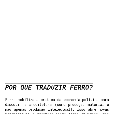
POR QUE TRADUZIR FERRO?
Ferro mobiliza a crítica da economia política para
discutir a arquitetura (como produção material e
não apenas produção intelectual). Isso abre novas