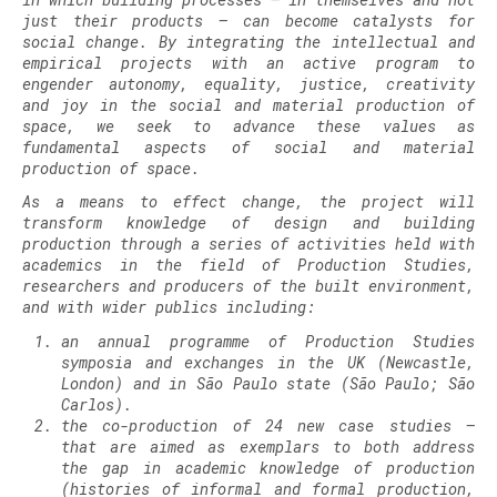
just their products – can become catalysts for
social change. By integrating the intellectual and
empirical projects with an active program to
engender autonomy, equality, justice, creativity
and joy in the social and material production of
space, we seek to advance these values as
fundamental aspects of social and material
production of space.
As a means to effect change, the project will
transform knowledge of design and building
production through a series of activities held with
academics in the field of Production Studies,
researchers and producers of the built environment,
and with wider publics including:
an annual programme of Production Studies
symposia and exchanges in the UK (Newcastle,
London) and in São Paulo state (São Paulo; São
Carlos).
the co-production of 24 new case studies –
that are aimed as exemplars to both address
the gap in academic knowledge of production
(histories of informal and formal production,