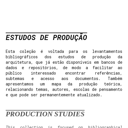
ESTUDOS DE PRODUÇÃO
Esta coleção é voltada para os levantamentos
bibliográficos dos estudos de produção da
arquitetura, que já estão disponíveis em bancos de
dados e repositórios, de modo a facilitar ao
público interessado encontrar referências,
subtemas e acesso aos documentos. Também
apresentamos um mapa da produção teórica,
relacionando temas, autores, escolas de pensamento
e que pode ser permanentemente atualizado.
PRODUCTION STUDIES
This collection is focused on bibliographical