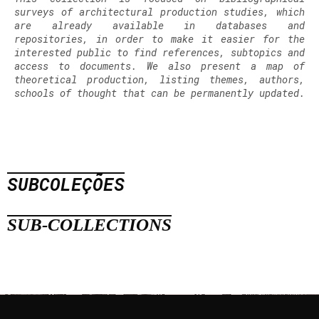
surveys of architectural production studies, which
are already available in databases and
repositories, in order to make it easier for the
interested public to find references, subtopics and
access to documents. We also present a map of
theoretical production, listing themes, authors,
schools of thought that can be permanently updated.
SUBCOLEÇÕES
SUB-COLLECTIONS