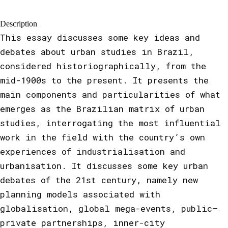
Description
This essay discusses some key ideas and
debates about urban studies in Brazil,
considered historiographically, from the
mid-1900s to the present. It presents the
main components and particularities of what
emerges as the Brazilian matrix of urban
studies, interrogating the most influential
work in the field with the country’s own
experiences of industrialisation and
urbanisation. It discusses some key urban
debates of the 21st century, namely new
planning models associated with
globalisation, global mega-events, public–
private partnerships, inner-city