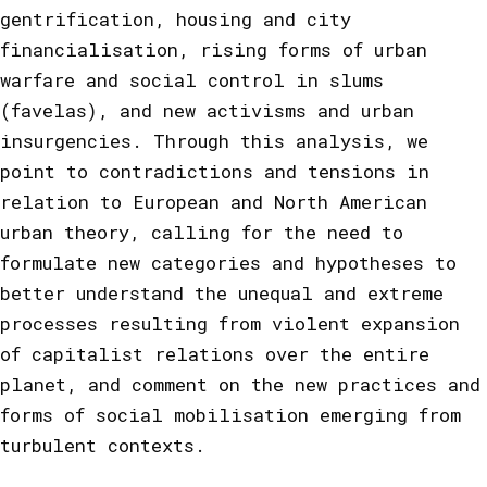
gentrification, housing and city
financialisation, rising forms of urban
warfare and social control in slums
(favelas), and new activisms and urban
insurgencies. Through this analysis, we
point to contradictions and tensions in
relation to European and North American
urban theory, calling for the need to
formulate new categories and hypotheses to
better understand the unequal and extreme
processes resulting from violent expansion
of capitalist relations over the entire
planet, and comment on the new practices and
forms of social mobilisation emerging from
turbulent contexts.