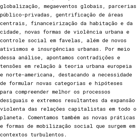
globalização, megaeventos globais, parcerias
público-privadas, gentrificação de áreas
centrais, financeirização da habitação e da
cidade, novas formas de violência urbana e
controle social em favelas, além de novos
ativismos e insurgências urbanas. Por meio
dessa análise, apontamos contradições e
tensões em relação à teoria urbana europeia
e norte-americana, destacando a necessidade
de formular novas categorias e hipóteses
para compreender melhor os processos
desiguais e extremos resultantes da expansão
violenta das relações capitalistas em todo o
planeta. Comentamos também as novas práticas
e formas de mobilização social que surgem em
contextos turbulentos.