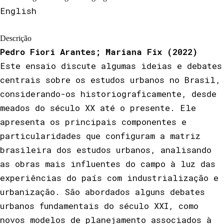
English
Descrição
Pedro Fiori Arantes; Mariana Fix (2022)
Este ensaio discute algumas ideias e debates
centrais sobre os estudos urbanos no Brasil,
considerando-os historiograficamente, desde
meados do século XX até o presente. Ele
apresenta os principais componentes e
particularidades que configuram a matriz
brasileira dos estudos urbanos, analisando
as obras mais influentes do campo à luz das
experiências do país com industrialização e
urbanização. São abordados alguns debates
urbanos fundamentais do século XXI, como
novos modelos de planejamento associados à