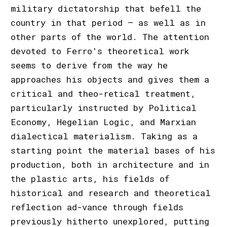
military dictatorship that befell the
country in that period – as well as in
other parts of the world. The attention
devoted to Ferro's theoretical work
seems to derive from the way he
approaches his objects and gives them a
critical and theo-retical treatment,
particularly instructed by Political
Economy, Hegelian Logic, and Marxian
dialectical materialism. Taking as a
starting point the material bases of his
production, both in architecture and in
the plastic arts, his fields of
historical and research and theoretical
reflection ad-vance through fields
previously hitherto unexplored, putting