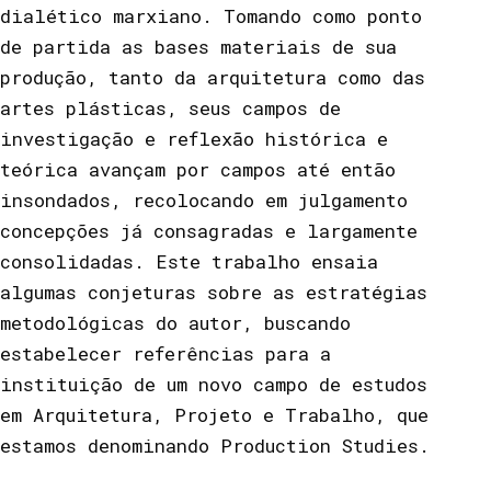
dialético marxiano. Tomando como ponto
de partida as bases materiais de sua
produção, tanto da arquitetura como das
artes plásticas, seus campos de
investigação e reflexão histórica e
teórica avançam por campos até então
insondados, recolocando em julgamento
concepções já consagradas e largamente
consolidadas. Este trabalho ensaia
algumas conjeturas sobre as estratégias
metodológicas do autor, buscando
estabelecer referências para a
instituição de um novo campo de estudos
em Arquitetura, Projeto e Trabalho, que
estamos denominando Production Studies.