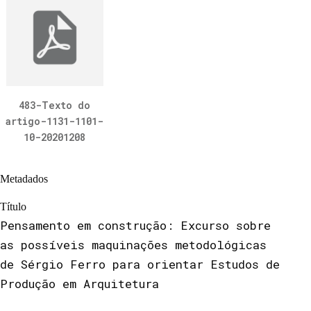
483-Texto do
artigo-1131-1101-
10-20201208
Metadados
Título
Pensamento em construção: Excurso sobre
as possíveis maquinações metodológicas
de Sérgio Ferro para orientar Estudos de
Produção em Arquitetura