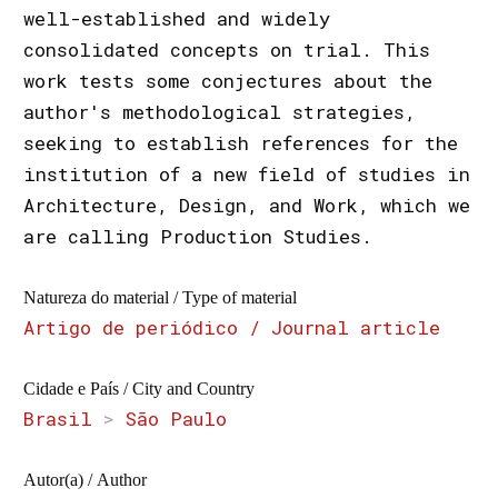
well-established and widely
consolidated concepts on trial. This
work tests some conjectures about the
author's methodological strategies,
seeking to establish references for the
institution of a new field of studies in
Architecture, Design, and Work, which we
are calling Production Studies.
Natureza do material / Type of material
Artigo de periódico / Journal article
Cidade e País / City and Country
Brasil
>
São Paulo
Autor(a) / Author