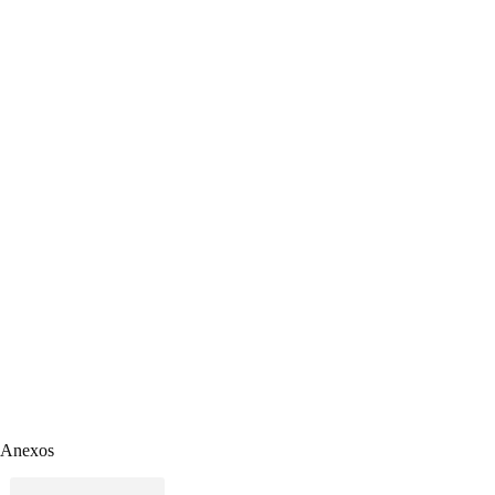
Anexos