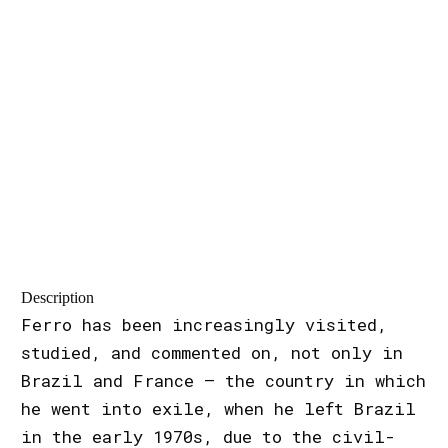
Description
Ferro has been increasingly visited,
studied, and commented on, not only in
Brazil and France – the country in which
he went into exile, when he left Brazil
in the early 1970s, due to the civil-