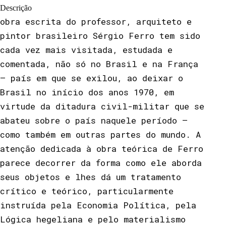
Descrição
obra escrita do professor, arquiteto e
pintor brasileiro Sérgio Ferro tem sido
cada vez mais visitada, estudada e
comentada, não só no Brasil e na França
– país em que se exilou, ao deixar o
Brasil no início dos anos 1970, em
virtude da ditadura civil-militar que se
abateu sobre o país naquele período –
como também em outras partes do mundo. A
atenção dedicada à obra teórica de Ferro
parece decorrer da forma como ele aborda
seus objetos e lhes dá um tratamento
crítico e teórico, particularmente
instruída pela Economia Política, pela
Lógica hegeliana e pelo materialismo