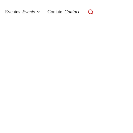
Eventos |
Events
Contato |
Contact