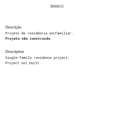
BRANCO
Descrição
Projeto de residência unifamiliar.
Projeto não construído
.
Description
Single-family residence project.
Project not built.