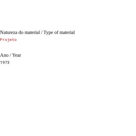
Natureza do material / Type of material
Projeto
Ano / Year
1973