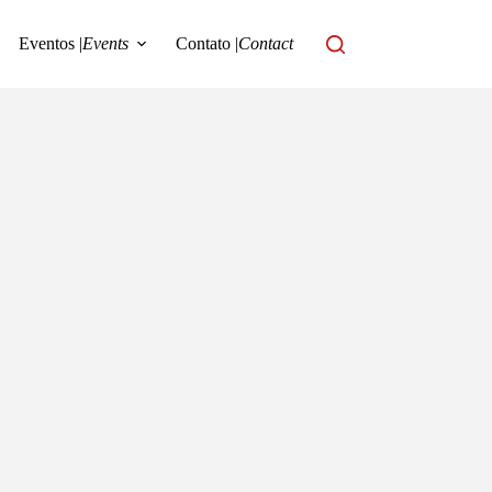
Eventos |
Events
Contato |
Contact