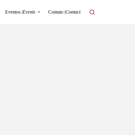
Eventos |
Events
Contato |
Contact