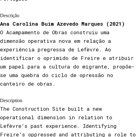
Descrição
Ana Carolina Buim Azevedo Marques (2021)
O Acampamento de Obras construiu uma
dimensão operativa nova em relação a
experiência pregressa de Lefèvre. Ao
identificar o oprimido de Freire e atribuir
um papel para a cultura do migrante, propõe-
se uma quebra do ciclo de opressão no
canteiro de obras.
Description
The Construction Site built a new
operational dimension in relation to
Lefèvre's past experience. Identifying
Freire's oppressed and attributing a role to