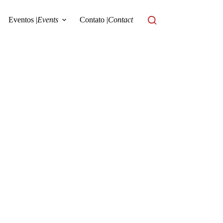
Eventos |
Events
Contato |
Contact