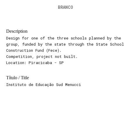
BRANCO
Description
Design for one of the three schools planned by the
group, funded by the state through the State School
Construction Fund (Fece).
Competition, project not built.
Location: Piracicaba - SP
Título / Title
Instituto de Educação Sud Menucci