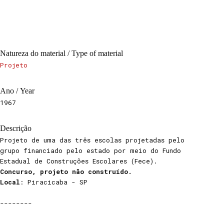
Natureza do material / Type of material
Projeto
Ano / Year
1967
Descrição
Projeto de uma das três escolas projetadas pelo
grupo financiado pelo estado por meio do Fundo
Estadual de Construções Escolares (Fece).
Concurso, projeto não construído.
Local
: Piracicaba - SP
--------