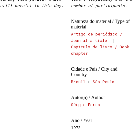
still persist to this day.
number of participants.
Natureza do material / Type of
material
Artigo de periódico /
Journal article
|
Capítulo de livro / Book
chapter
Cidade e País / City and
Country
Brasil
>
São Paulo
Autor(a) / Author
Sérgio Ferro
Ano / Year
1972