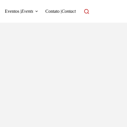
Eventos |
Events
Contato |
Contact